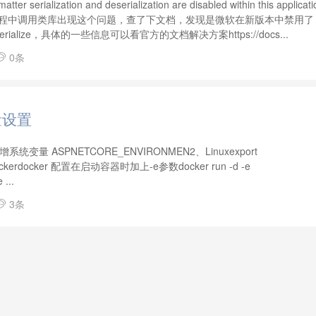
er serialization and deserialization are disabled within this applicat
程中调用类库出现这个问题，查了下文档，发现是微软在新版本中禁用了
Deserialize，具体的一些信息可以看官方的文档解决方案https://docs...
0条

量设置
量 ASPNETCORE_ENVIRONMEN2、Linuxexport
ockerdocker 配置在启动容器时加上-e参数docker run -d -e
...
3条
