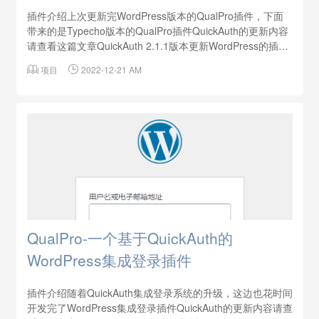
插件介绍上次更新完WordPress版本的QualPro插件，下面
带来的是Typecho版本的QualPro插件QuickAuth的更新内容
请查看这篇文章QuickAuth 2.1.1版本更新WordPress的插件
请看这篇文章QualPro-一个基于QuickAuth的WordPress集

项目

2022-12-21 AM
成登录插件插件代码开源，有需要的同学可以自己修改源
码，源码地址https://github.com/m...
QualPro-一个基于QuickAuth的
WordPress集成登录插件
插件介绍随着QuickAuth集成登录系统的升级，这边也花时间
开发完了WordPress集成登录插件QuickAuth的更新内容请查