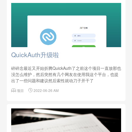
QuickAuth升级啦
碎碎念最近又开始折腾QuickAuth了之前这个项目一直放那也
没怎么维护，然后突然有几个网友在使用我这个平台，也提
出了一些问题和建议然后索性就动刀子开干了

项目

2022-06-26 AM