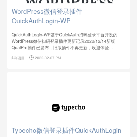
WordPress微信登录插件
QuickAuthLogin-WP
QuickAuthLogin-WP基于QuickAuth扫码登录平台开发的
WordPress微信扫码登录插件更新记录2022/12/14新版
QualPro插件已发布，旧版插件不再更新，欢迎体验
QualPro-一个基于QuickAuth的WordPress集成登录插件

项目

2022-02-07 PM
2022/04/27 v0.9.3新增全局注入登录框调用方法
openLogin()，可自定义登录按钮调出微信扫码登录界面，只
需要...
Typecho微信登录插件QuickAuthLogin