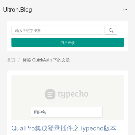
Ultron.Blog

用户登录
首页
/
标签 QuickAuth 下的文章
QualPro集成登录插件之Typecho版本