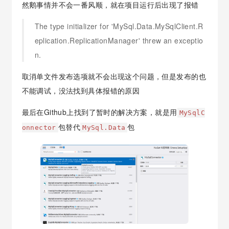
然鹅事情并不会一番风顺，就在项目运行后出现了报错
The type initializer for 'MySql.Data.MySqlClient.R
eplication.ReplicationManager' threw an exceptio
n.
取消单文件发布选项就不会出现这个问题，但是发布的也
不能调试，没法找到具体报错的原因
最后在Github上找到了暂时的解决方案，就是用
MySqlC
包替代
包
onnector
MySql.Data