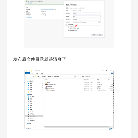
发布后文件目录就很清爽了