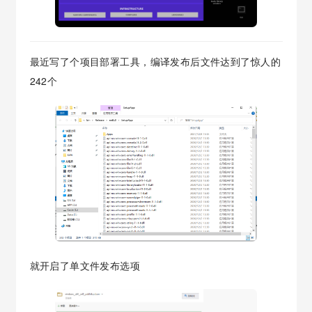
最近写了个项目部署工具，编译发布后文件达到了惊人的
242个
就开启了单文件发布选项